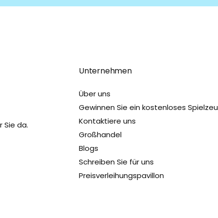
Unternehmen
Über uns
Gewinnen Sie ein kostenloses Spielze
Kontaktiere uns
 Sie da.
Großhandel
Blogs
Schreiben Sie für uns
Preisverleihungspavillon