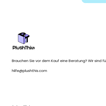
Brauchen Sie vor dem Kauf eine Beratung? Wir sind für
hilfe@plushthis.com