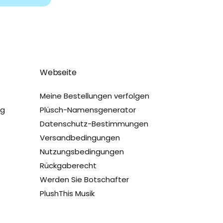
Webseite
Meine Bestellungen verfolgen
ug
Plüsch-Namensgenerator
Datenschutz-Bestimmungen
Versandbedingungen
Nutzungsbedingungen
Rückgaberecht
Werden Sie Botschafter
PlushThis Musik