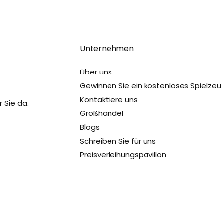
Unternehmen
Über uns
Gewinnen Sie ein kostenloses Spielze
Kontaktiere uns
 Sie da.
Großhandel
Blogs
Schreiben Sie für uns
Preisverleihungspavillon