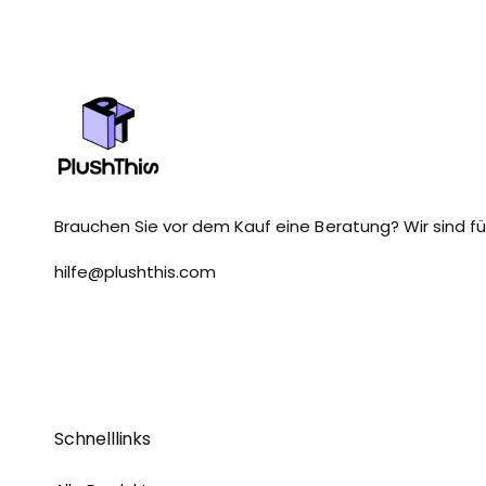
Brauchen Sie vor dem Kauf eine Beratung? Wir sind für
hilfe@plushthis.com
Schnelllinks