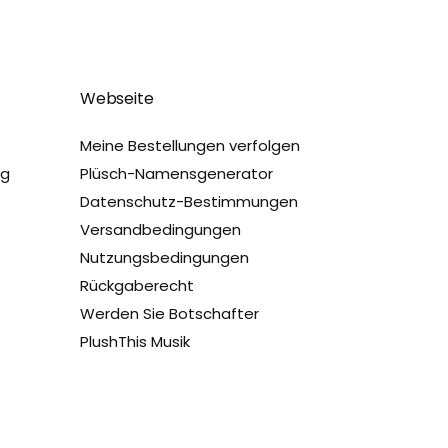
Webseite
Meine Bestellungen verfolgen
ug
Plüsch-Namensgenerator
Datenschutz-Bestimmungen
Versandbedingungen
Nutzungsbedingungen
Rückgaberecht
Werden Sie Botschafter
PlushThis Musik