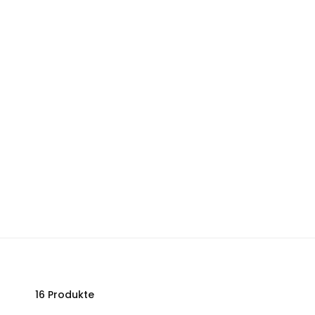
16 Produkte