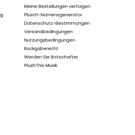
Meine Bestellungen verfolgen
ug
Plüsch-Namensgenerator
Datenschutz-Bestimmungen
Versandbedingungen
Nutzungsbedingungen
Rückgaberecht
Werden Sie Botschafter
PlushThis Musik