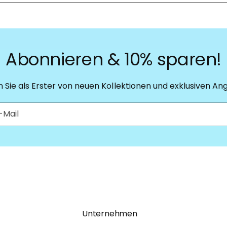
Abonnieren & 10% sparen!
n Sie als Erster von neuen Kollektionen und exklusiven An
-Mail
Unternehmen