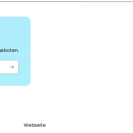
geboten.
Webseite