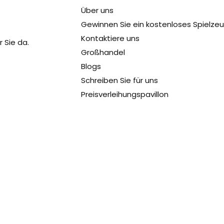
Über uns
Gewinnen Sie ein kostenloses Spielze
Kontaktiere uns
 Sie da.
Großhandel
Blogs
Schreiben Sie für uns
Preisverleihungspavillon