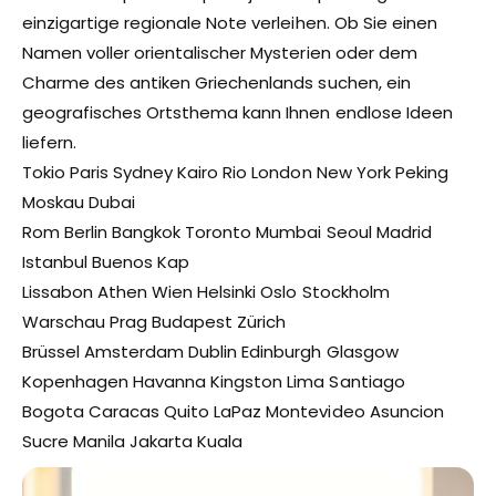
einzigartige regionale Note verleihen. Ob Sie einen
Namen voller orientalischer Mysterien oder dem
Charme des antiken Griechenlands suchen, ein
geografisches Ortsthema kann Ihnen endlose Ideen
liefern.
Tokio Paris Sydney Kairo Rio London New York Peking
Moskau Dubai
Rom Berlin Bangkok Toronto Mumbai Seoul Madrid
Istanbul Buenos Kap
Lissabon Athen Wien Helsinki Oslo Stockholm
Warschau Prag Budapest Zürich
Brüssel Amsterdam Dublin Edinburgh Glasgow
Kopenhagen Havanna Kingston Lima Santiago
Bogota Caracas Quito LaPaz Montevideo Asuncion
Sucre Manila Jakarta Kuala