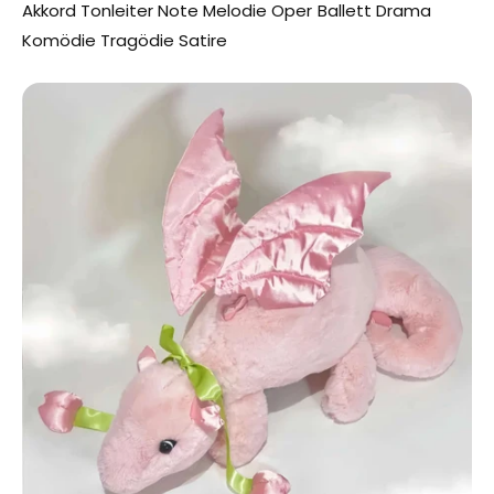
Akkord Tonleiter Note Melodie Oper Ballett Drama
Komödie Tragödie Satire