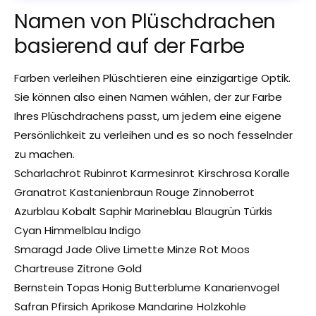
Namen von Plüschdrachen
basierend auf der Farbe
Farben verleihen Plüschtieren eine einzigartige Optik.
Sie können also einen Namen wählen, der zur Farbe
Ihres Plüschdrachens passt, um jedem eine eigene
Persönlichkeit zu verleihen und es so noch fesselnder
zu machen.
Scharlachrot Rubinrot Karmesinrot Kirschrosa Koralle
Granatrot Kastanienbraun Rouge Zinnoberrot
Azurblau Kobalt Saphir Marineblau Blaugrün Türkis
Cyan Himmelblau Indigo
Smaragd Jade Olive Limette Minze Rot Moos
Chartreuse Zitrone Gold
Bernstein Topas Honig Butterblume Kanarienvogel
Safran Pfirsich Aprikose Mandarine Holzkohle