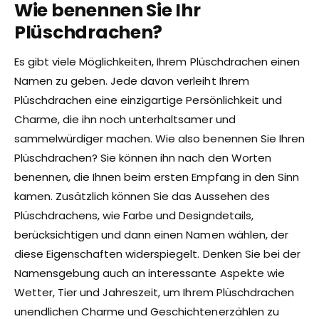
Wie benennen Sie Ihr
Plüschdrachen?
Es gibt viele Möglichkeiten, Ihrem Plüschdrachen einen
Namen zu geben. Jede davon verleiht Ihrem
Plüschdrachen eine einzigartige Persönlichkeit und
Charme, die ihn noch unterhaltsamer und
sammelwürdiger machen. Wie also benennen Sie Ihren
Plüschdrachen? Sie können ihn nach den Worten
benennen, die Ihnen beim ersten Empfang in den Sinn
kamen. Zusätzlich können Sie das Aussehen des
Plüschdrachens, wie Farbe und Designdetails,
berücksichtigen und dann einen Namen wählen, der
diese Eigenschaften widerspiegelt. Denken Sie bei der
Namensgebung auch an interessante Aspekte wie
Wetter, Tier und Jahreszeit, um Ihrem Plüschdrachen
unendlichen Charme und Geschichtenerzählen zu