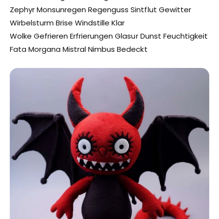
Zephyr Monsunregen Regenguss Sintflut Gewitter
Wirbelsturm Brise Windstille Klar
Wolke Gefrieren Erfrierungen Glasur Dunst Feuchtigkeit
Fata Morgana Mistral Nimbus Bedeckt