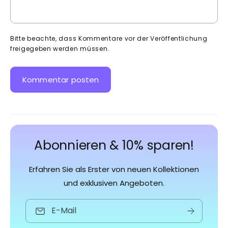
Bitte beachte, dass Kommentare vor der Veröffentlichung
freigegeben werden müssen.
Abonnieren & 10% sparen!
Erfahren Sie als Erster von neuen Kollektionen
und exklusiven Angeboten.
E-Mail