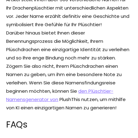
Ihr Drachenplüschtier mit unterschiedlichen Aspekten
vor. Jeder Name erzählt definitiv eine Geschichte und
symbolisiert Ihre Gefühle für Ihr Plüschtier!
Darüber hinaus bietet Ihnen dieser
Benennungsprozess die Möglichkeit, Ihrem
Plüschdrachen eine einzigartige Identität zu verleihen
und so Ihre enge Bindung noch mehr zu stärken.
Zögern Sie also nicht, Ihrem Plüschdrachen einen
Namen zu geben, um ihm eine besondere Note zu
verleihen. Wenn Sie diese Namensfindungsreise
beginnen möchten, können Sie
den Plüschtier-
Namensgenerator von
PlushThis nutzen, um mithilfe
von KI einen einzigartigen Namen zu generieren!
FAQs