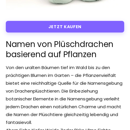
JETZT KAUFEN
Namen von Plüschdrachen
basierend auf Pflanzen
Von den uralten Bäumen tief im Wald bis zu den
prächtigen Blumen im Garten – die Pflanzenvielfalt
bietet eine reichhaltige Quelle für die Namensgebung
von Drachenplüschtieren. Die Einbeziehung
botanischer Elemente in die Namensgebung verleiht
jedem Drachen einen natürlichen Charme und macht
die Namen der Plüschtiere gleichzeitig lebendig und
fantasievoll.