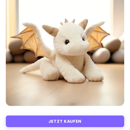
JETZT KAUFEN