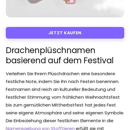
JETZT KAUFEN
Drachenplüschnamen
basierend auf dem Festival
Verleihen Sie Ihrem Plüschdrachen eine besondere
festliche Note, indem Sie ihn nach Festen benennen.
Festnamen sind reich an kultureller Bedeutung und
festlicher Stimmung; vom fröhlichen Weihnachtsfest
bis zum gemütlichen Mittherbstfest hat jedes Fest
seine eigene Atmosphäre und seine eigenen Symbole.
Die Einbeziehung dieser festlichen Elemente in die
Namensgebung von Stofftieren
erfüllt sie mit