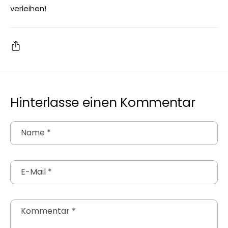
verleihen!
Hinterlasse einen Kommentar
Name
*
E-Mail
*
Kommentar
*