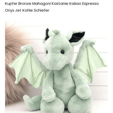
Kupfer Bronze Mahagoni Kastanie Kakao Espresso
Onyx Jet Kohle Schiefer