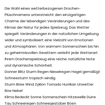
Die Wahl eines wetterbezogenen Drachen-
Plüschnamens unterstreicht den einzigartigen
Charme der lebendigen Veränderungen und des
Klimas der Natur für jedes Spielzeug. Das Wetter
spiegelt Veränderungen in der natürlichen Umgebung
wider und symbolisiert eine Vielzahl von Emotionen
und Atmosphären. Von warmem Sonnenschein bis hin
zu geheimnisvollen Gewittern verleiht jede Wetterart
Ihrem Drachenspielzeug eine reiche natürliche Note
und dynamische Schönheit.
Donner Blitz Sturm Regen Nieselregen Hagel gemäßigt
Schneesturm tropisch windig
Sturm Brise Wind Zyklon Tornado Hurrikan Unwetter
Böe Nebel
Klima Bedeckt Sonne Sonnenschein Hitzewelle Dürre
Tau Schneeregen Schneegestöber Böen