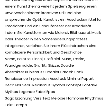
einem Kunstthema verleiht jedem Spielzeug einen
unverwechselbaren kreativen Stil und eine
ansprechende Optik. Kunst ist ein Ausdrucksmittel für
Emotionen und ein Schaufenster der Kreativität.
Indem Sie Kunstformen wie Malerei, Bildhauerei, Musik
oder Theater in den Namensgebungsprozess
integrieren, verleihen Sie Ihrem Plüschdrachen eine
komplexere Persönlichkeit und Geschichte.
Verse, Palette, Pinsel, Staffelei, Muse, Fresko,
Wandgemälde, Graffiti, Skizze, Doodle
Abstrakter Kubismus Surrealer Barock Gotik
Renaissance Impression Ausdruck Minimal Popart
Deco Nouveau Realismus Symbol Konzept Fantasy
Mythos Legende Fabel Epos
Saga Erzählung Vers Text Melodie Harmonie Rhythmus
Takt Tempo