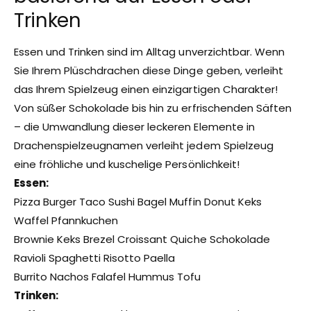
Trinken
Essen und Trinken sind im Alltag unverzichtbar. Wenn
Sie Ihrem Plüschdrachen diese Dinge geben, verleiht
das Ihrem Spielzeug einen einzigartigen Charakter!
Von süßer Schokolade bis hin zu erfrischenden Säften
– die Umwandlung dieser leckeren Elemente in
Drachenspielzeugnamen verleiht jedem Spielzeug
eine fröhliche und kuschelige Persönlichkeit!
Essen:
Pizza Burger Taco Sushi Bagel Muffin Donut Keks
Waffel Pfannkuchen
Brownie Keks Brezel Croissant Quiche Schokolade
Ravioli Spaghetti Risotto Paella
Burrito Nachos Falafel Hummus Tofu
Trinken: