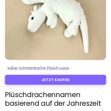
JETZT KAUFEN
Plüschdrachennamen
basierend auf der Jahreszeit