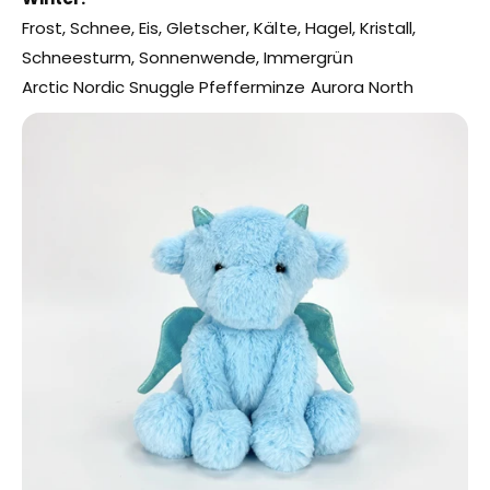
Frost, Schnee, Eis, Gletscher, Kälte, Hagel, Kristall,
Schneesturm, Sonnenwende, Immergrün
Arctic Nordic Snuggle Pfefferminze Aurora North