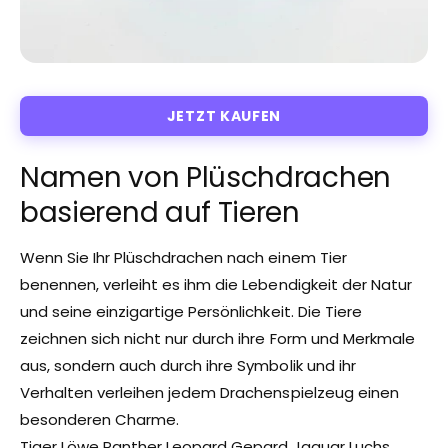
JETZT KAUFEN
Namen von Plüschdrachen
basierend auf Tieren
Wenn Sie Ihr Plüschdrachen nach einem Tier
benennen, verleiht es ihm die Lebendigkeit der Natur
und seine einzigartige Persönlichkeit. Die Tiere
zeichnen sich nicht nur durch ihre Form und Merkmale
aus, sondern auch durch ihre Symbolik und ihr
Verhalten verleihen jedem Drachenspielzeug einen
besonderen Charme.
Tiger Löwe Panther Leopard Gepard Jaguar Luchs