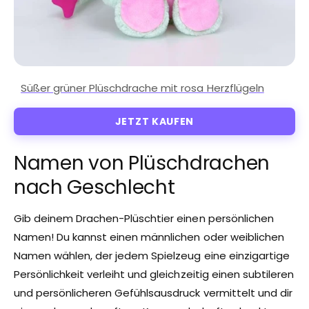
JETZT KAUFEN
Namen von Plüschdrachen
nach Geschlecht
Gib deinem Drachen-Plüschtier einen persönlichen
Namen! Du kannst einen männlichen oder weiblichen
Namen wählen, der jedem Spielzeug eine einzigartige
Persönlichkeit verleiht und gleichzeitig einen subtileren
und persönlicheren Gefühlsausdruck vermittelt und dir