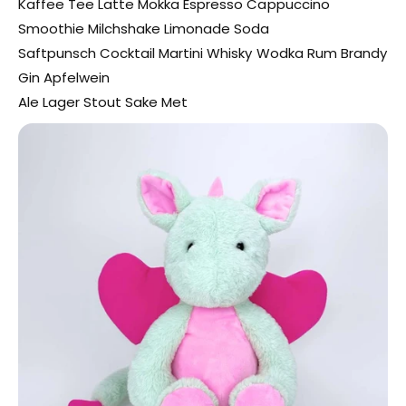
Kaffee Tee Latte Mokka Espresso Cappuccino
Smoothie Milchshake Limonade Soda
Saftpunsch Cocktail Martini Whisky Wodka Rum Brandy
Gin Apfelwein
Ale Lager Stout Sake Met