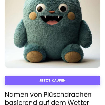
JETZT KAUFEN
Namen von Plüschdrachen
basierend auf dem Wetter